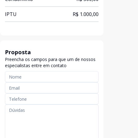
IPTU
R$ 1.000,00
Proposta
Preencha os campos para que um de nossos
especialistas entre em contato