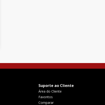
Suporte ao Cliente
Área do Cliente
Favoritos
Comparar