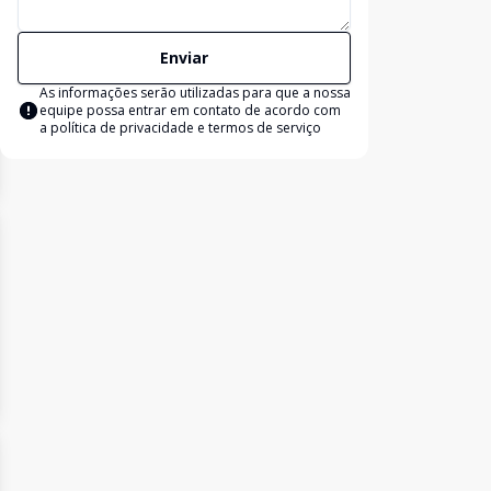
Enviar
As informações serão utilizadas para que a nossa
equipe possa entrar em contato de acordo com
a
política de privacidade e termos de serviço