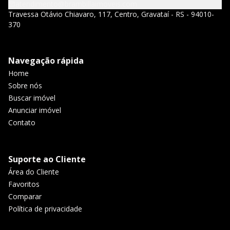
atendimento@brambillaimoveis.com
Travessa Otávio Chiavaro, 117, Centro, Gravataí - RS - 94010-
370
Navegação rápida
Home
Sobre nós
Buscar imóvel
Anunciar imóvel
Contato
Suporte ao Cliente
Área do Cliente
Favoritos
Comparar
Política de privacidade