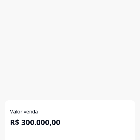
Valor venda
R$ 300.000,00