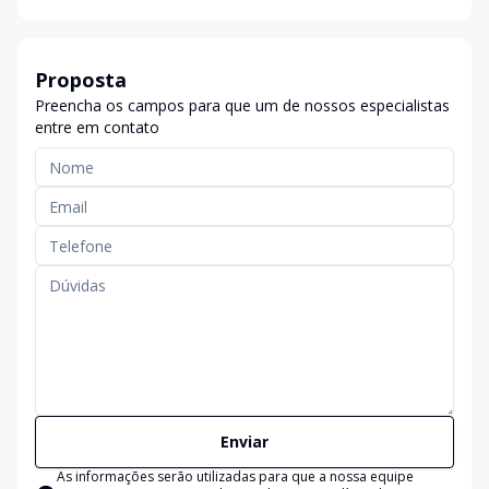
Proposta
Preencha os campos para que um de nossos especialistas
entre em contato
Enviar
As informações serão utilizadas para que a nossa equipe