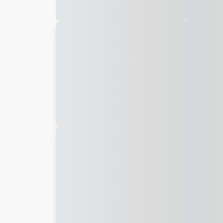
Galeria