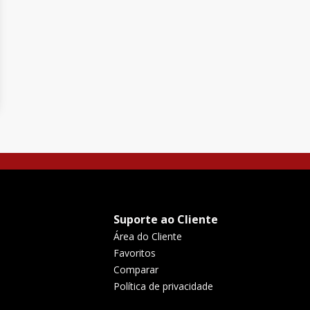
Suporte ao Cliente
Área do Cliente
Favoritos
Comparar
Política de privacidade