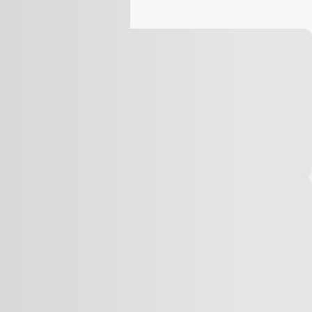
Vídeo