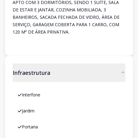
APTO COM 3 DORMITÓRIOS, SENDO 1 SUÍTE, SALA
DE ESTAR E JANTAR, COZINHA MOBILIADA, 3
BANHEIROS, SACADA FECHADA DE VIDRO, ÁREA DE
SERVIÇO, GARAGEM COBERTA PARA 1 CARRO, COM
120 M² DE ÁREA PRIVATIVA.
Infraestrutura
Interfone
Jardim
Portaria