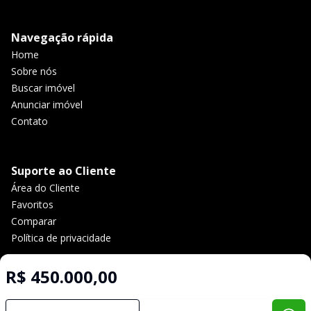
Navegação rápida
Home
Sobre nós
Buscar imóvel
Anunciar imóvel
Contato
Suporte ao Cliente
Área do Cliente
Favoritos
Comparar
Política de privacidade
R$ 450.000,00
Imobiliária Certificada:
Selo de Tecnologia Loft