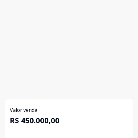
Valor venda
R$ 450.000,00