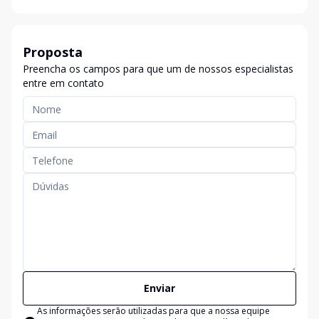
Proposta
Preencha os campos para que um de nossos especialistas
entre em contato
Enviar
As informações serão utilizadas para que a nossa equipe