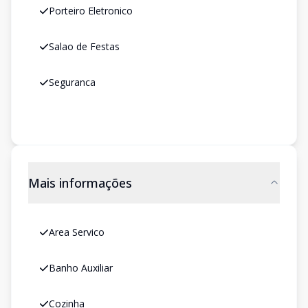
Porteiro Eletronico
Salao de Festas
Seguranca
Mais informações
Area Servico
Banho Auxiliar
Cozinha