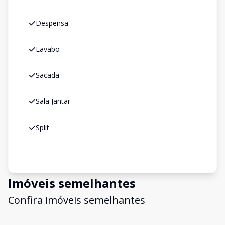
Despensa
Lavabo
Sacada
Sala Jantar
Split
Imóveis semelhantes
Confira imóveis semelhantes