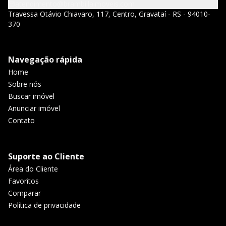
atendimento@brambillaimoveis.com
Travessa Otávio Chiavaro, 117, Centro, Gravataí - RS - 94010-
370
Navegação rápida
Home
Sobre nós
Buscar imóvel
Anunciar imóvel
Contato
Suporte ao Cliente
Área do Cliente
Favoritos
Comparar
Política de privacidade