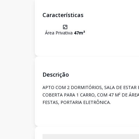
Características
Área Privativa
47
m²
Descrição
APTO COM 2 DORMITÓRIOS, SALA DE ESTAR E
COBERTA PARA 1 CARRO, COM 47 M² DE ÁRE
FESTAS, PORTARIA ELETRÔNICA.