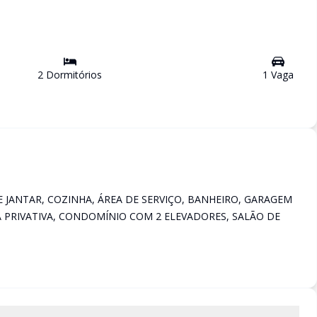
2
Dormitório
s
1
Vaga
 JANTAR, COZINHA, ÁREA DE SERVIÇO, BANHEIRO, GARAGEM
A PRIVATIVA, CONDOMÍNIO COM 2 ELEVADORES, SALÃO DE