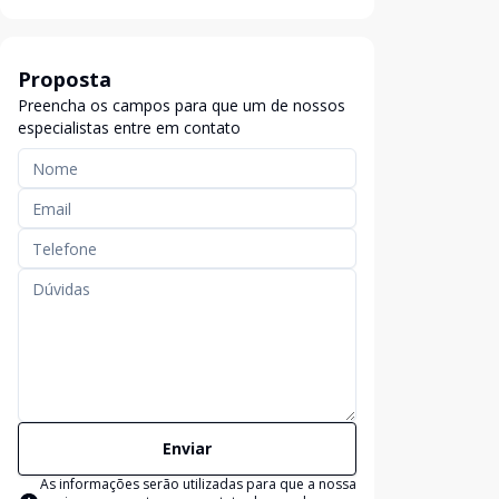
Proposta
Preencha os campos para que um de nossos
especialistas entre em contato
Enviar
As informações serão utilizadas para que a nossa