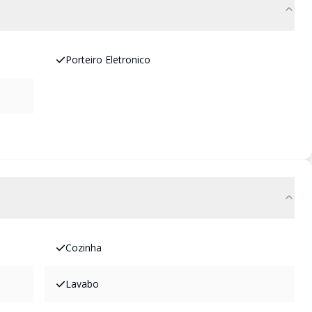
Porteiro Eletronico
Cozinha
Lavabo