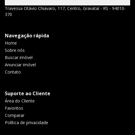
atendimento@brambillaimoveis.com
Travessa Otávio Chiavaro, 117, Centro, Gravataí - RS - 94010-
370
Navegação rápida
Home
Sobre nós
Buscar imóvel
Anunciar imóvel
Contato
Suporte ao Cliente
Área do Cliente
Favoritos
Comparar
Política de privacidade