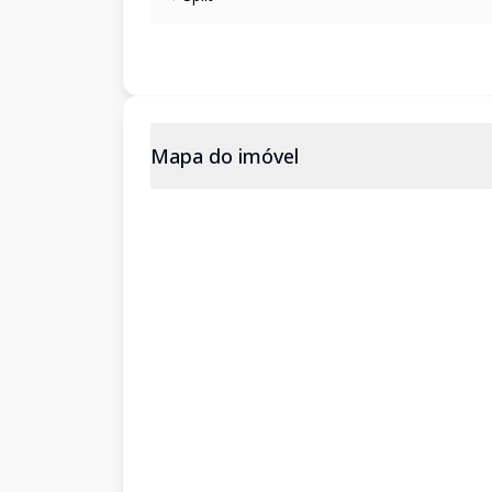
Mapa do imóvel