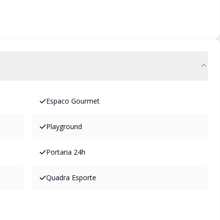
Espaco Gourmet
Playground
Portaria 24h
Quadra Esporte