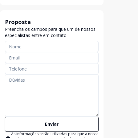
Proposta
Preencha os campos para que um de nossos
especialistas entre em contato
Enviar
As informações serão utilizadas para que a nossa