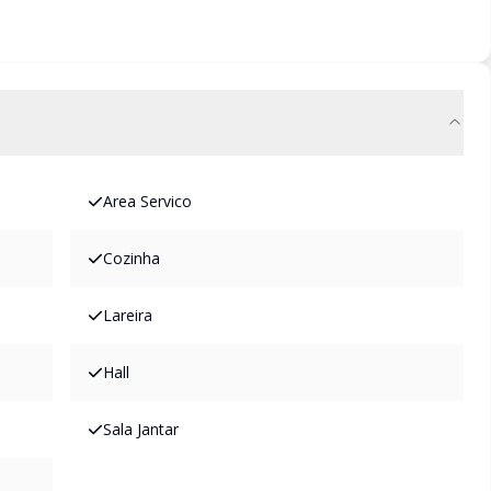
Area Servico
Cozinha
Lareira
Hall
Sala Jantar