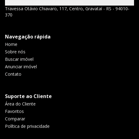
atendimento@brambillaimoveis.com
Travessa Otávio Chiavaro, 117, Centro, Gravataí - RS - 94010-
370
Navegação rápida
Home
Sobre nós
Buscar imóvel
Anunciar imóvel
Contato
Suporte ao Cliente
Área do Cliente
Favoritos
Comparar
Política de privacidade