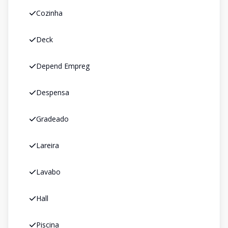
Cozinha
Deck
Depend Empreg
Despensa
Gradeado
Lareira
Lavabo
Hall
Piscina