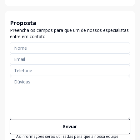
Proposta
Preencha os campos para que um de nossos especialistas
entre em contato
Enviar
As informações serão utilizadas para que a nossa equipe