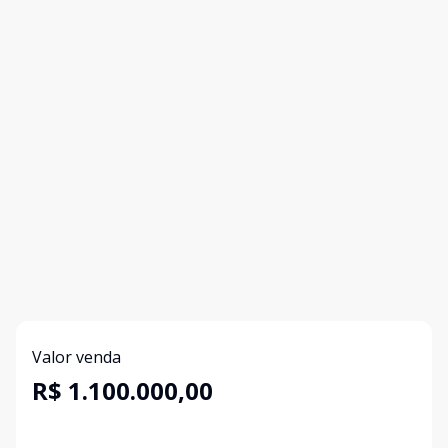
Valor venda
R$ 1.100.000,00