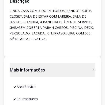
Descrição
LINDA CASA COM 3 DORMITÓRIOS, SENDO 1 SUÍTE,
CLOSET, SALA DE ESTAR COM LAREIRA, SALA DE
JANTAR, COZINHA, 4 BANHEIROS, ÁREA DE SERVIÇO,
GARAGEM COBERTA PARA 4 CARROS, PISCINA, DECK,
PERGOLADO, SACADA , CHURRASQUEIRA, COM 500
M² DE ÁREA PRIVATIVA.
Mais informações
Area Servico
Churrasqueira