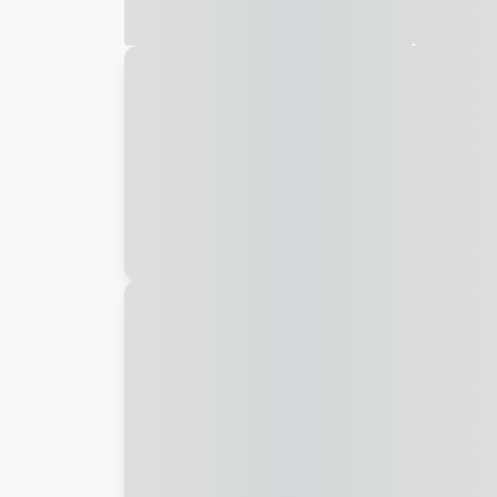
Galeria