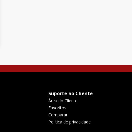
Suporte ao Cliente
Área do Cliente
Favoritos
Comparar
Política de privacidade