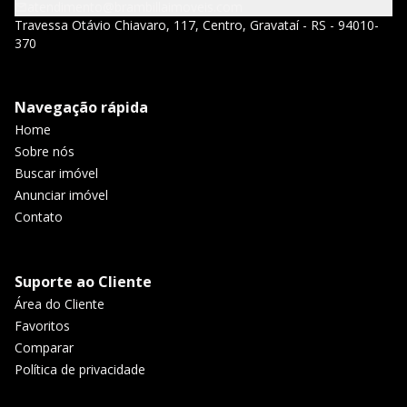
atendimento@brambillaimoveis.com
Travessa Otávio Chiavaro, 117, Centro, Gravataí - RS - 94010-
370
Navegação rápida
Home
Sobre nós
Buscar imóvel
Anunciar imóvel
Contato
Suporte ao Cliente
Área do Cliente
Favoritos
Comparar
Política de privacidade