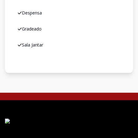
Despensa
Gradeado
Sala Jantar