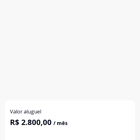
Valor aluguel
R$ 2.800,00
/ mês