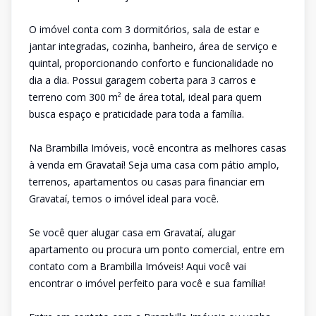
O imóvel conta com 3 dormitórios, sala de estar e
jantar integradas, cozinha, banheiro, área de serviço e
quintal, proporcionando conforto e funcionalidade no
dia a dia. Possui garagem coberta para 3 carros e
terreno com 300 m² de área total, ideal para quem
busca espaço e praticidade para toda a família.
Na Brambilla Imóveis, você encontra as melhores casas
à venda em Gravataí! Seja uma casa com pátio amplo,
terrenos, apartamentos ou casas para financiar em
Gravataí, temos o imóvel ideal para você.
Se você quer alugar casa em Gravataí, alugar
apartamento ou procura um ponto comercial, entre em
contato com a Brambilla Imóveis! Aqui você vai
encontrar o imóvel perfeito para você e sua família!