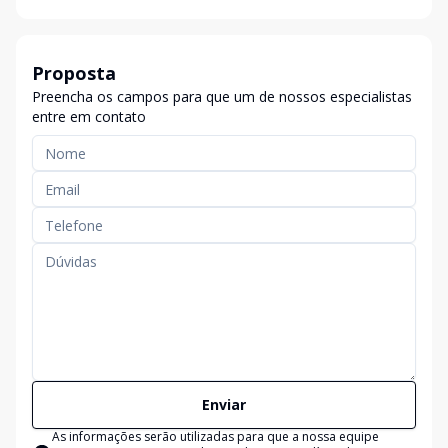
Proposta
Preencha os campos para que um de nossos especialistas
entre em contato
Enviar
As informações serão utilizadas para que a nossa equipe