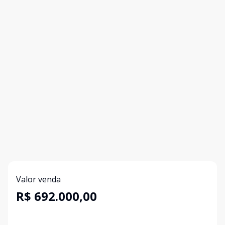
Valor venda
R$ 692.000,00