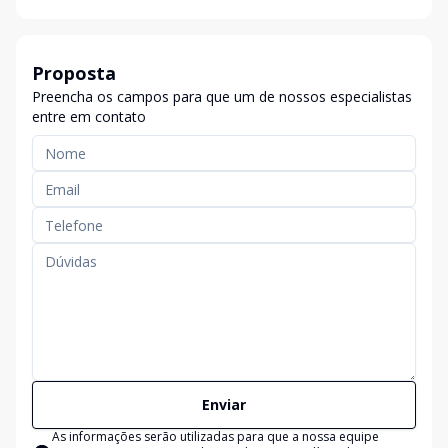
Proposta
Preencha os campos para que um de nossos especialistas
entre em contato
Enviar
As informações serão utilizadas para que a nossa equipe