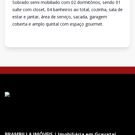
Sobrado semi mobiliado com 02 dormitórios, sendo 01
suíte com closet, 04 banheiros ao total, cozinha, sala de
estar e jantar, área de serviço, sacada, garagem
coberta e amplo quintal com espaço gourmet.
BRAMBILLA IMÓVEIS | Imobiliária em Gravataí