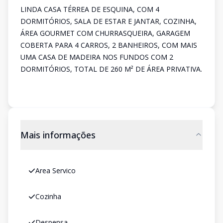
LINDA CASA TÉRREA DE ESQUINA, COM 4
DORMITÓRIOS, SALA DE ESTAR E JANTAR, COZINHA,
ÁREA GOURMET COM CHURRASQUEIRA, GARAGEM
COBERTA PARA 4 CARROS, 2 BANHEIROS, COM MAIS
UMA CASA DE MADEIRA NOS FUNDOS COM 2
DORMITÓRIOS, TOTAL DE 260 M² DE ÁREA PRIVATIVA.
Mais informações
Area Servico
Cozinha
Despensa