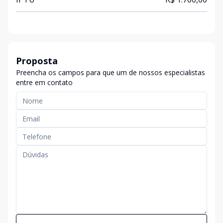
Proposta
Preencha os campos para que um de nossos especialistas
entre em contato