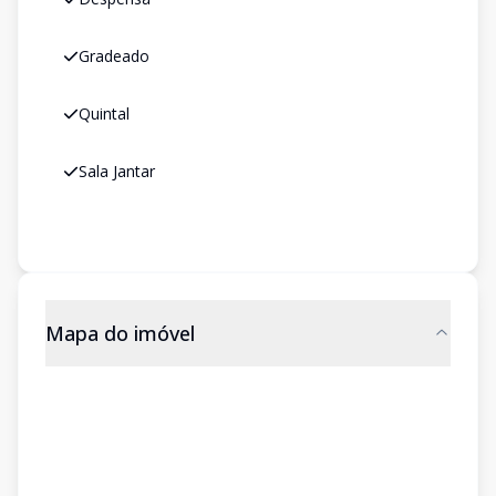
Gradeado
Quintal
Sala Jantar
Mapa do imóvel