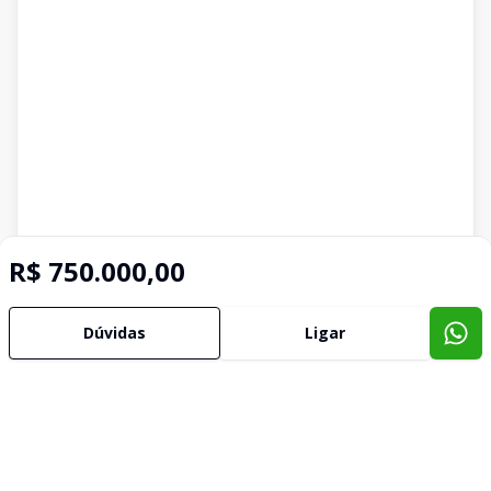
R$ 750.000,00
Dúvidas
Ligar