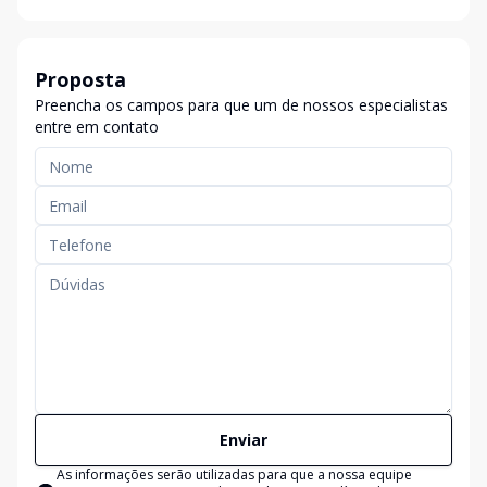
Proposta
Preencha os campos para que um de nossos especialistas
entre em contato
Enviar
As informações serão utilizadas para que a nossa equipe