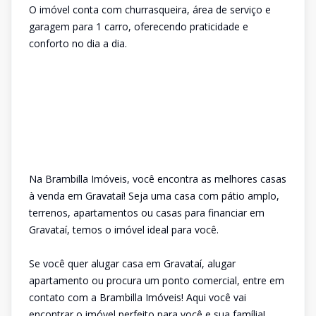
O imóvel conta com churrasqueira, área de serviço e
garagem para 1 carro, oferecendo praticidade e
conforto no dia a dia.
Na Brambilla Imóveis, você encontra as melhores casas
à venda em Gravataí! Seja uma casa com pátio amplo,
terrenos, apartamentos ou casas para financiar em
Gravataí, temos o imóvel ideal para você.
Se você quer alugar casa em Gravataí, alugar
apartamento ou procura um ponto comercial, entre em
contato com a Brambilla Imóveis! Aqui você vai
encontrar o imóvel perfeito para você e sua família!