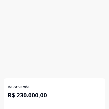
Valor venda
R$ 230.000,00