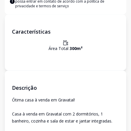
possa entrar em contato de acordo com a
política de
privacidade e termos de serviço
Características
Área Total
300
m²
Descrição
Ótima casa à venda em Gravataí!
Casa à venda em Gravataí com 2 dormitórios, 1
banheiro, cozinha e sala de estar e jantar integradas.