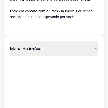
Entre em contato com a Brambilla Imóveis ou venha
nos visitar, estamos esperando por você!
Mapa do imóvel