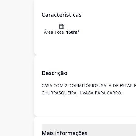
Características
Área Total
160
m²
Descrição
CASA COM 2 DORMITÓRIOS, SALA DE ESTAR E
CHURRASQUEIRA, 1 VAGA PARA CARRO.
Mais informações