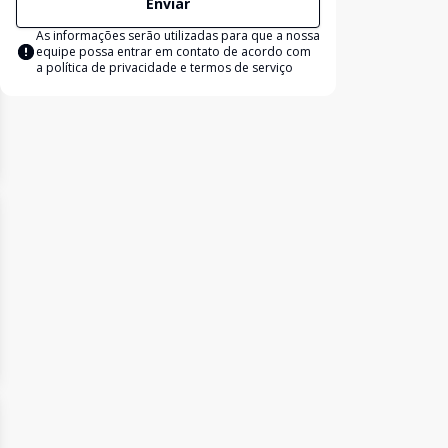
Enviar
As informações serão utilizadas para que a nossa
equipe possa entrar em contato de acordo com
a
política de privacidade e termos de serviço