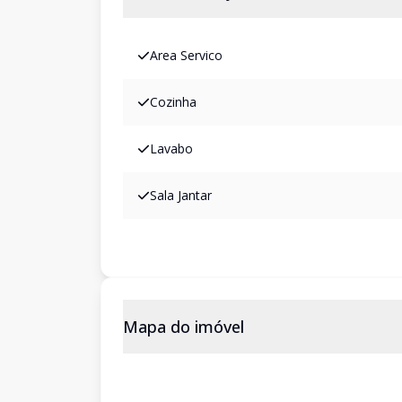
Area Servico
Cozinha
Lavabo
Sala Jantar
Mapa do imóvel