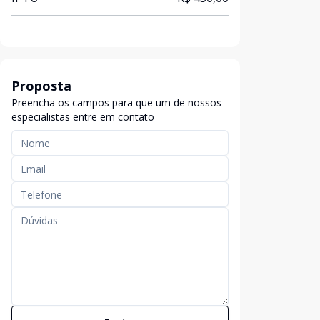
Proposta
Preencha os campos para que um de nossos
especialistas entre em contato