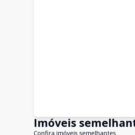
Imóveis semelhan
Confira imóveis semelhantes