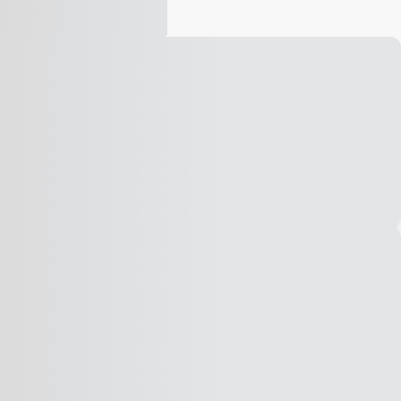
Vídeo