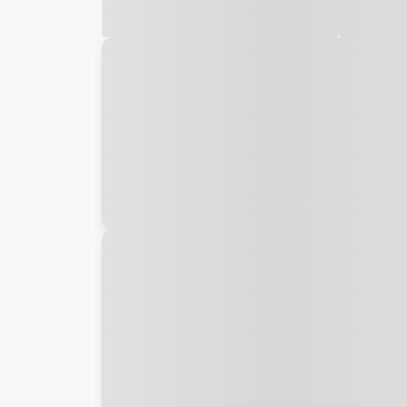
Galeria