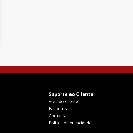
Suporte ao Cliente
Área do Cliente
Favoritos
Comparar
Política de privacidade