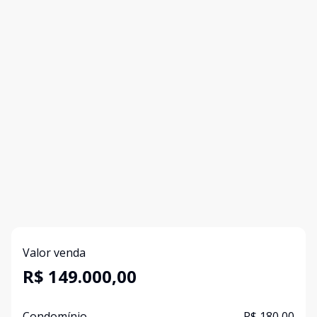
Valor venda
R$ 149.000,00
Condomínio
R$ 180,00