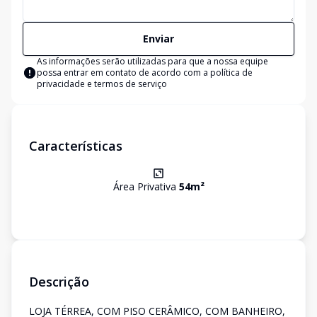
Enviar
As informações serão utilizadas para que a nossa equipe
possa entrar em contato de acordo com a
política de
privacidade e termos de serviço
Características
Área Privativa
54
m²
Descrição
LOJA TÉRREA, COM PISO CERÂMICO, COM BANHEIRO,