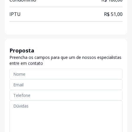
IPTU
R$ 51,00
Proposta
Preencha os campos para que um de nossos especialistas
entre em contato