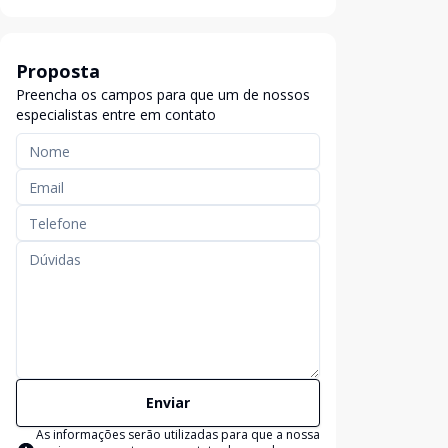
Proposta
Preencha os campos para que um de nossos
especialistas entre em contato
Enviar
As informações serão utilizadas para que a nossa