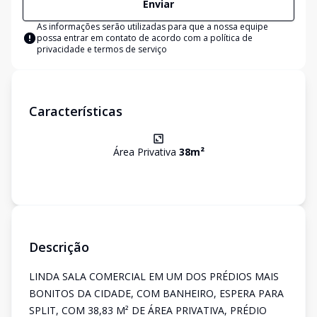
Enviar
As informações serão utilizadas para que a nossa equipe
possa entrar em contato de acordo com a
política de
privacidade e termos de serviço
Características
Área Privativa
38
m²
Descrição
LINDA SALA COMERCIAL EM UM DOS PRÉDIOS MAIS
BONITOS DA CIDADE, COM BANHEIRO, ESPERA PARA
SPLIT, COM 38,83 M² DE ÁREA PRIVATIVA, PRÉDIO