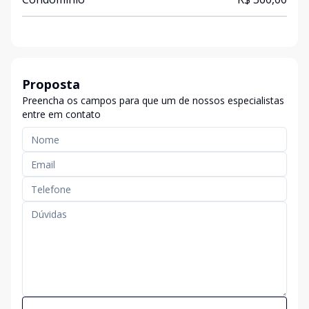
Proposta
Preencha os campos para que um de nossos especialistas
entre em contato