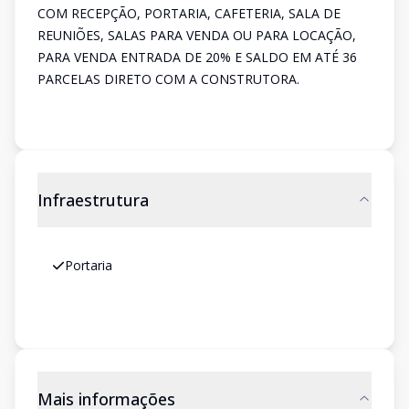
COM RECEPÇÃO, PORTARIA, CAFETERIA, SALA DE
REUNIÕES, SALAS PARA VENDA OU PARA LOCAÇÃO,
PARA VENDA ENTRADA DE 20% E SALDO EM ATÉ 36
PARCELAS DIRETO COM A CONSTRUTORA.
Infraestrutura
Portaria
Mais informações