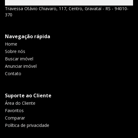
atendimento@brambillaimoveis.com
Travessa Otávio Chiavaro, 117, Centro, Gravataí - RS - 94010-
370
Navegação rápida
Home
Sobre nós
Buscar imóvel
Anunciar imóvel
Contato
Suporte ao Cliente
Área do Cliente
Favoritos
Comparar
Política de privacidade