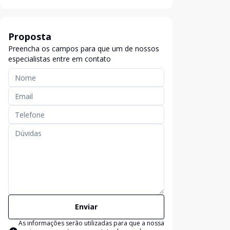
Proposta
Preencha os campos para que um de nossos
especialistas entre em contato
Enviar
As informações serão utilizadas para que a nossa