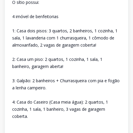
O sítio possui:
4 imóvel de benfeitorias
1: Casa dois pisos: 3 quartos, 2 banheiros, 1 cozinha, 1
sala, 1 lavanderia com 1 churrasqueira, 1 cômodo de
almoxarifado, 2 vagas de garagem coberta!
2: Casa um piso: 2 quartos, 1 cozinha, 1 sala, 1
banheiro, garagem aberta!
3: Galpão: 2 banheiros + Churrasqueira com pia e fogão
a lenha campeiro.
4: Casa do Caseiro (Casa meia água): 2 quartos, 1
cozinha, 1 sala, 1 banheiro, 3 vagas de garagem
coberta.