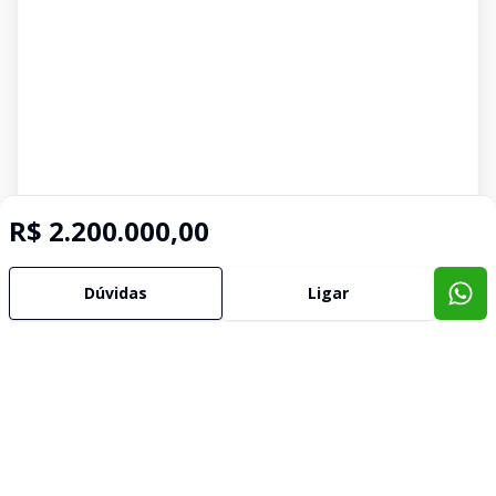
R$ 2.200.000,00
Dúvidas
Ligar