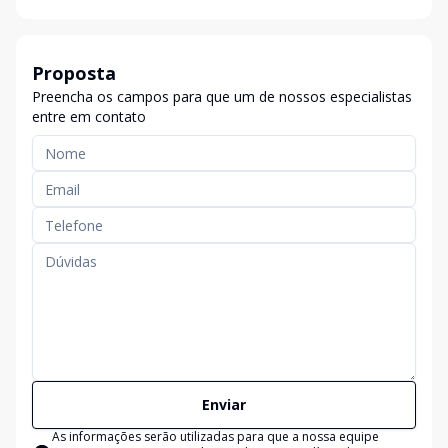
Proposta
Preencha os campos para que um de nossos especialistas
entre em contato
Enviar
As informações serão utilizadas para que a nossa equipe