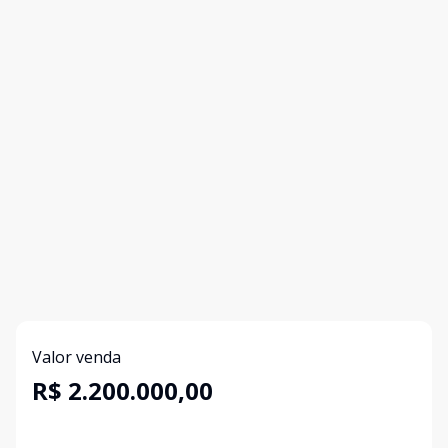
Valor venda
R$ 2.200.000,00