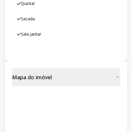
Quintal
Sacada
Sala Jantar
Mapa do imóvel