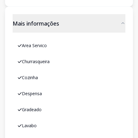
Mais informações
Area Servico
Churrasqueira
Cozinha
Despensa
Gradeado
Lavabo