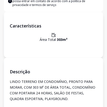
possa entrar em contato de acordo com a
política de
privacidade e termos de serviço
Características
Área Total
303
m²
Descrição
LINDO TERRENO EM CONDOMÍNIO, PRONTO PARA
MORAR, COM 303 M² DE ÁREA TOTAL, CONDOMÍNIO
COM PORTARIA 24 HORAS, SALÃO DE FESTAS,
QUADRA ESPORTIVA, PLAYGROUND.