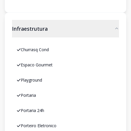
Infraestrutura
Churrasq Cond
Espaco Gourmet
Playground
Portaria
Portaria 24h
Porteiro Eletronico