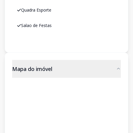
Quadra Esporte
Salao de Festas
Mapa do imóvel