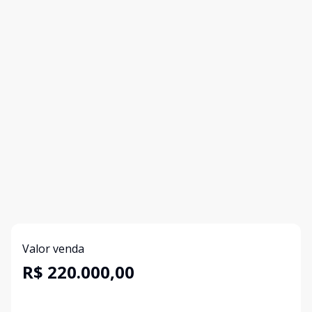
Valor venda
R$ 220.000,00