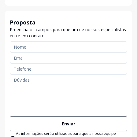
Proposta
Preencha os campos para que um de nossos especialistas
entre em contato
Enviar
As informações serão utilizadas para que a nossa equipe