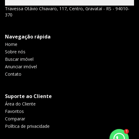
atendimento@brambillaimoveis.com
Travessa Otávio Chiavaro, 117, Centro, Gravataí - RS - 94010-
370
Navegação rápida
Home
Sobre nós
Buscar imóvel
Anunciar imóvel
Contato
Suporte ao Cliente
Área do Cliente
Favoritos
Comparar
Política de privacidade
1