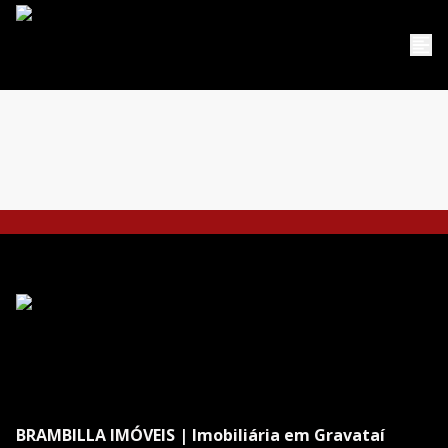
BRAMBILLA IMÓVEIS | Imobiliária em Gravataí