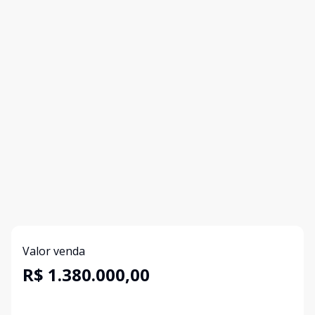
Valor venda
R$ 1.380.000,00