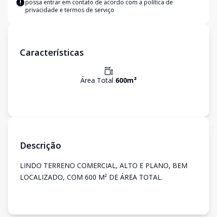
possa entrar em contato de acordo com a
política de
privacidade e termos de serviço
Características
Área Total
600
m²
Descrição
LINDO TERRENO COMERCIAL, ALTO E PLANO, BEM
LOCALIZADO, COM 600 M² DE ÁREA TOTAL.