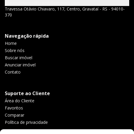
atendimento@brambillaimoveis.com
Travessa Otávio Chiavaro, 117, Centro, Gravataí - RS - 94010-
370
Navegação rápida
Home
Sobre nós
Buscar imóvel
Anunciar imóvel
Contato
Suporte ao Cliente
Área do Cliente
Favoritos
Comparar
Política de privacidade