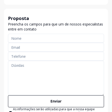
Proposta
Preencha os campos para que um de nossos especialistas
entre em contato
Enviar
As informações serão utilizadas para que a nossa equipe