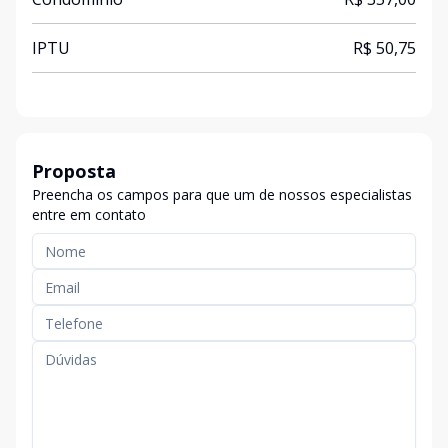
IPTU
R$ 50,75
Proposta
Preencha os campos para que um de nossos especialistas
entre em contato