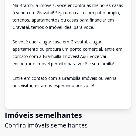
Na Brambilla Imóveis, você encontra as melhores casas
à venda em Gravataí! Seja uma casa com pátio amplo,
terrenos, apartamentos ou casas para financiar em
Gravataí, temos o imóvel ideal para você.
Se você quer alugar casa em Gravataí, alugar
apartamento ou procura um ponto comercial, entre em
contato com a Brambilla Imóveis! Aqui você vai
encontrar o imóvel perfeito para você e sua família!
Entre em contato com a Brambilla Imóveis ou venha
nos visitar, estamos esperando por você!
Imóveis semelhantes
Confira imóveis semelhantes