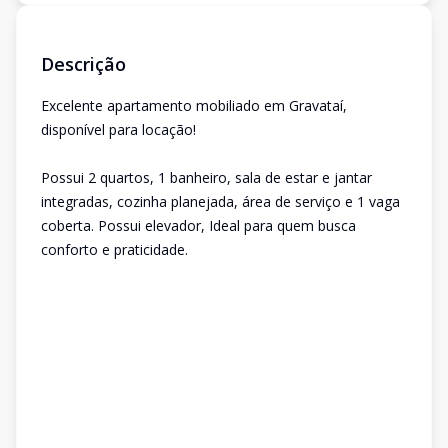
Descrição
Excelente apartamento mobiliado em Gravataí,
disponível para locação!
Possui 2 quartos, 1 banheiro, sala de estar e jantar
integradas, cozinha planejada, área de serviço e 1 vaga
coberta. Possui elevador, Ideal para quem busca
conforto e praticidade.