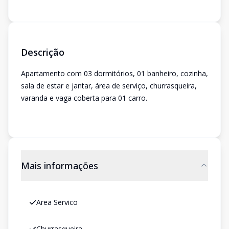
Descrição
Apartamento com 03 dormitórios, 01 banheiro, cozinha,
sala de estar e jantar, área de serviço, churrasqueira,
varanda e vaga coberta para 01 carro.
Mais informações
Area Servico
Churrasqueira