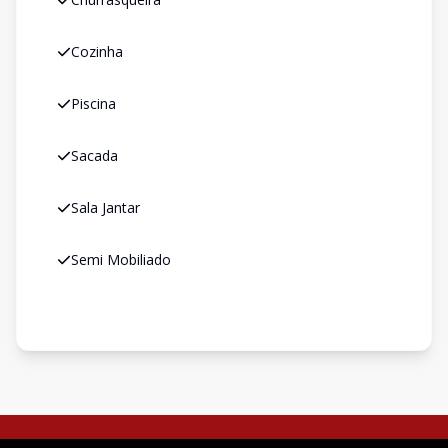
Cozinha
Piscina
Sacada
Sala Jantar
Semi Mobiliado