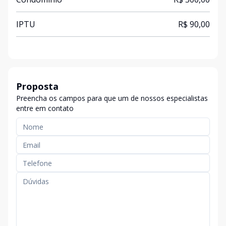
IPTU
R$ 90,00
Proposta
Preencha os campos para que um de nossos especialistas
entre em contato