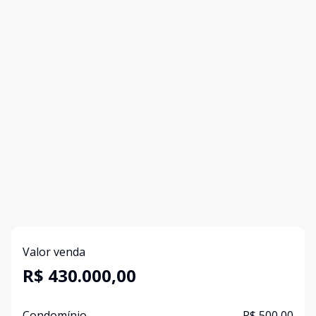
Valor venda
R$ 430.000,00
Condomínio
R$ 500,00