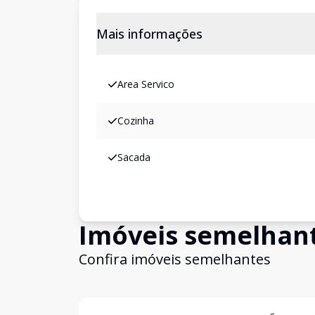
Mais informações
Area Servico
Cozinha
Sacada
Imóveis semelhan
Confira imóveis semelhantes