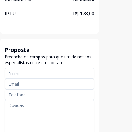
IPTU
R$ 178,00
Proposta
Preencha os campos para que um de nossos
especialistas entre em contato