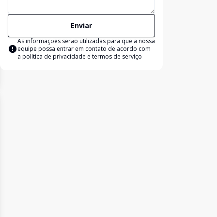
Enviar
As informações serão utilizadas para que a nossa
equipe possa entrar em contato de acordo com
a
política de privacidade e termos de serviço