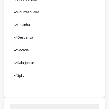
Churrasqueira
Cozinha
Despensa
Sacada
Sala Jantar
Split