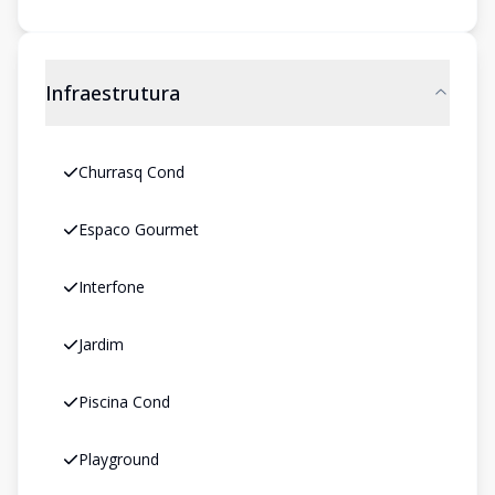
Infraestrutura
Churrasq Cond
Espaco Gourmet
Interfone
Jardim
Piscina Cond
Playground