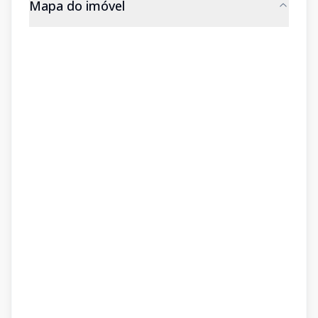
Mapa do imóvel