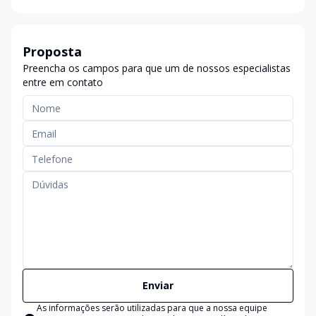
Proposta
Preencha os campos para que um de nossos especialistas
entre em contato
Enviar
As informações serão utilizadas para que a nossa equipe