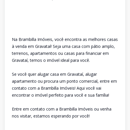
Na Brambilla Imóveis, você encontra as melhores casas
à venda em Gravataí! Seja uma casa com pátio amplo,
terrenos, apartamentos ou casas para financiar em
Gravataí, temos o imóvel ideal para você.
Se você quer alugar casa em Gravataí, alugar
apartamento ou procura um ponto comercial, entre em
contato com a Brambilla Imóveis! Aqui você vai
encontrar o imóvel perfeito para você e sua família!
Entre em contato com a Brambilla Imóveis ou venha
nos visitar, estamos esperando por você!