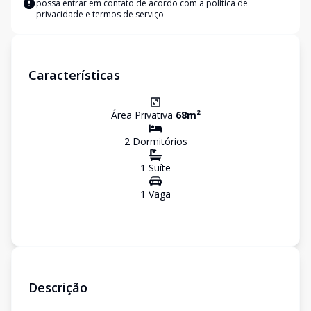
possa entrar em contato de acordo com a
política de
privacidade e termos de serviço
Características
Área Privativa
68
m²
2
Dormitório
s
1
Suíte
1
Vaga
Descrição