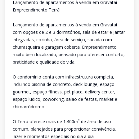
Lançamento de apartamentos à venda em Gravataí -
Empreendimento Terrá!
Lançamento de apartamentos à venda em Gravataí
com opções de 2 e 3 dormitórios, sala de estar e jantar
integradas, cozinha, área de serviço, sacada com
churrasqueira e garagem coberta. Empreendimento
muito bem localizado, pensado para oferecer conforto,
praticidade e qualidade de vida.
O condomínio conta com infraestrutura completa,
incluindo piscina de concreto, deck lounge, espaço
gourmet, espaço fitness, pet place, delivery center,
espaço lúdico, coworking, salão de festas, market e
chimarródromo.
O Terrá oferece mais de 1.400m² de área de uso
comum, planejados para proporcionar convivência,
lazer e momentos especiais no dia a dia.