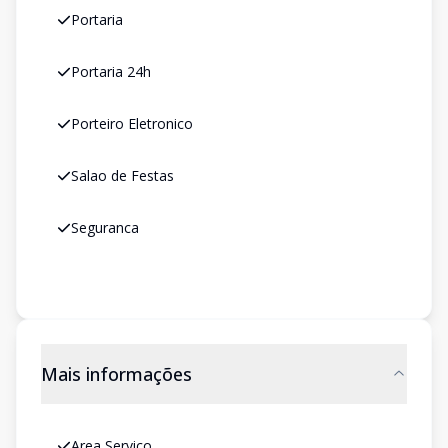
Portaria
Portaria 24h
Porteiro Eletronico
Salao de Festas
Seguranca
Mais informações
Area Servico