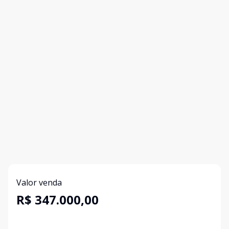
Valor venda
R$ 347.000,00