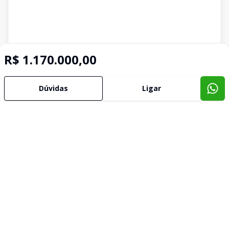
R$ 1.170.000,00
Dúvidas
Ligar