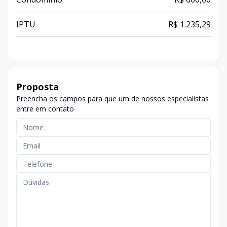
IPTU
R$ 1.235,29
Proposta
Preencha os campos para que um de nossos especialistas
entre em contato