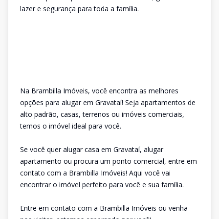
lazer e segurança para toda a família.
Na Brambilla Imóveis, você encontra as melhores
opções para alugar em Gravataí! Seja apartamentos de
alto padrão, casas, terrenos ou imóveis comerciais,
temos o imóvel ideal para você.
Se você quer alugar casa em Gravataí, alugar
apartamento ou procura um ponto comercial, entre em
contato com a Brambilla Imóveis! Aqui você vai
encontrar o imóvel perfeito para você e sua família.
Entre em contato com a Brambilla Imóveis ou venha