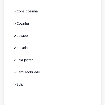
Copa Cozinha
Cozinha
Lavabo
Sacada
Sala Jantar
Semi Mobiliado
Split