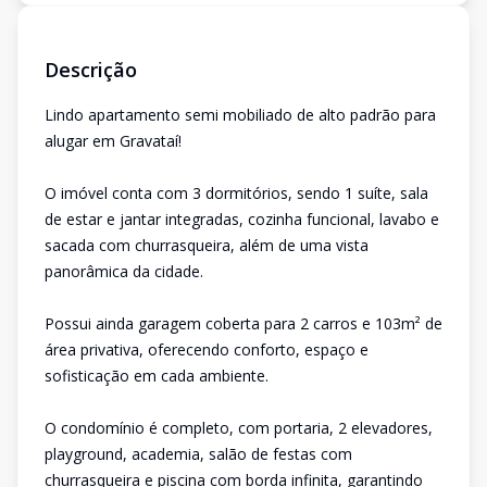
Descrição
Lindo apartamento semi mobiliado de alto padrão para
alugar em Gravataí!
O imóvel conta com 3 dormitórios, sendo 1 suíte, sala
de estar e jantar integradas, cozinha funcional, lavabo e
sacada com churrasqueira, além de uma vista
panorâmica da cidade.
Possui ainda garagem coberta para 2 carros e 103m² de
área privativa, oferecendo conforto, espaço e
sofisticação em cada ambiente.
O condomínio é completo, com portaria, 2 elevadores,
playground, academia, salão de festas com
churrasqueira e piscina com borda infinita, garantindo