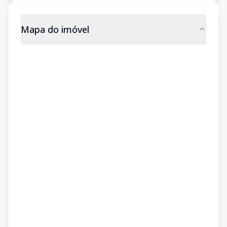
Mapa do imóvel