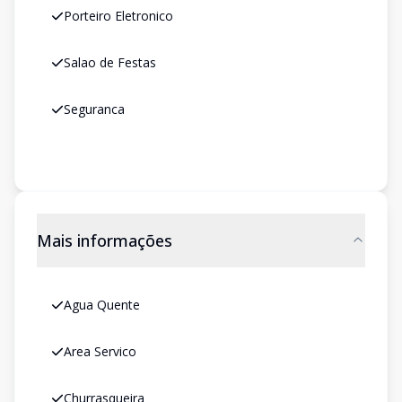
Porteiro Eletronico
Salao de Festas
Seguranca
Mais informações
Agua Quente
Area Servico
Churrasqueira