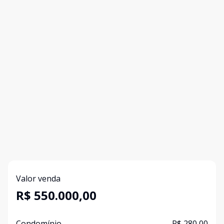
Valor venda
R$ 550.000,00
Condomínio
R$ 280,00