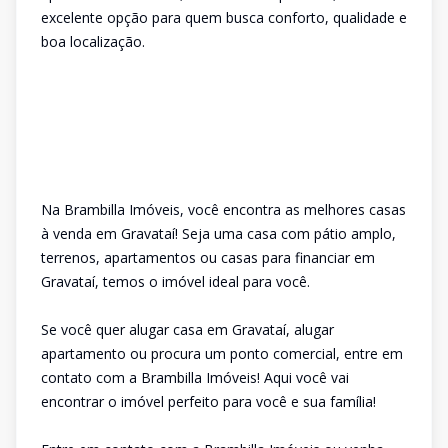
excelente opção para quem busca conforto, qualidade e
boa localização.
Na Brambilla Imóveis, você encontra as melhores casas
à venda em Gravataí! Seja uma casa com pátio amplo,
terrenos, apartamentos ou casas para financiar em
Gravataí, temos o imóvel ideal para você.
Se você quer alugar casa em Gravataí, alugar
apartamento ou procura um ponto comercial, entre em
contato com a Brambilla Imóveis! Aqui você vai
encontrar o imóvel perfeito para você e sua família!