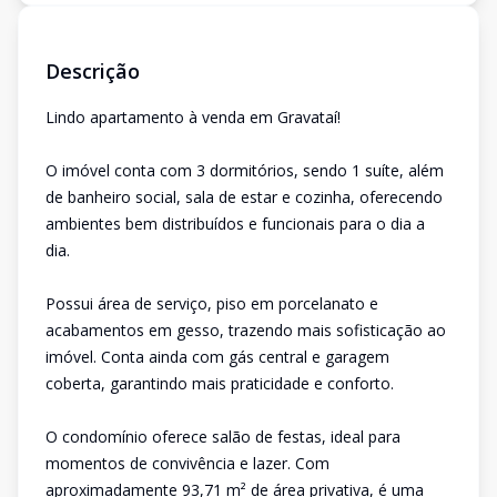
Descrição
Lindo apartamento à venda em Gravataí!
O imóvel conta com 3 dormitórios, sendo 1 suíte, além
de banheiro social, sala de estar e cozinha, oferecendo
ambientes bem distribuídos e funcionais para o dia a
dia.
Possui área de serviço, piso em porcelanato e
acabamentos em gesso, trazendo mais sofisticação ao
imóvel. Conta ainda com gás central e garagem
coberta, garantindo mais praticidade e conforto.
O condomínio oferece salão de festas, ideal para
momentos de convivência e lazer. Com
aproximadamente 93,71 m² de área privativa, é uma