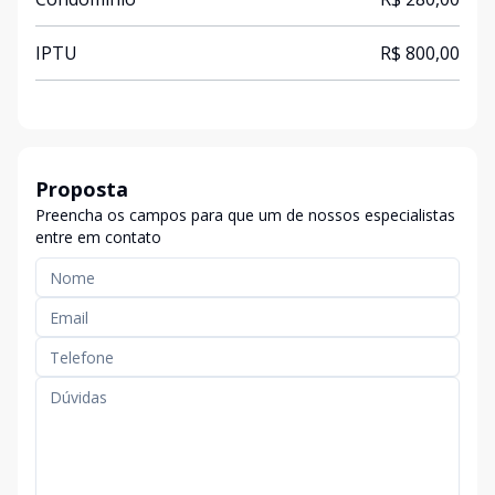
IPTU
R$ 800,00
Proposta
Preencha os campos para que um de nossos especialistas
entre em contato