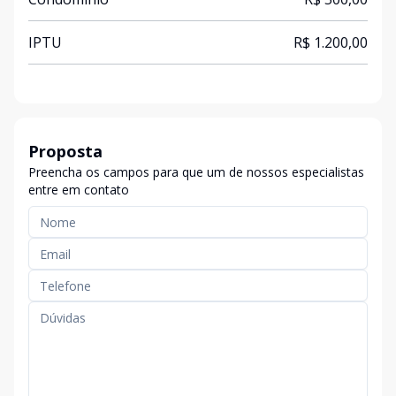
IPTU
R$ 1.200,00
Proposta
Preencha os campos para que um de nossos especialistas
entre em contato