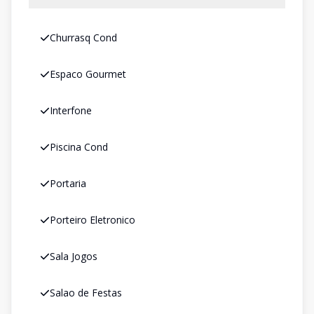
Churrasq Cond
Espaco Gourmet
Interfone
Piscina Cond
Portaria
Porteiro Eletronico
Sala Jogos
Salao de Festas