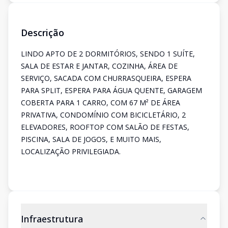
Descrição
LINDO APTO DE 2 DORMITÓRIOS, SENDO 1 SUÍTE,
SALA DE ESTAR E JANTAR, COZINHA, ÁREA DE
SERVIÇO, SACADA COM CHURRASQUEIRA, ESPERA
PARA SPLIT, ESPERA PARA ÁGUA QUENTE, GARAGEM
COBERTA PARA 1 CARRO, COM 67 M² DE ÁREA
PRIVATIVA, CONDOMÍNIO COM BICICLETÁRIO, 2
ELEVADORES, ROOFTOP COM SALÃO DE FESTAS,
PISCINA, SALA DE JOGOS, E MUITO MAIS,
LOCALIZAÇÃO PRIVILEGIADA.
Infraestrutura