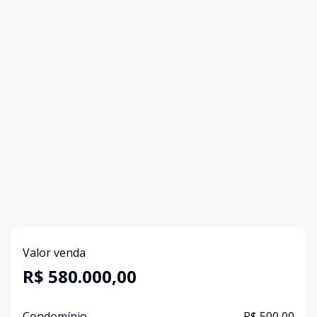
Valor venda
R$ 580.000,00
Condomínio
R$ 500,00