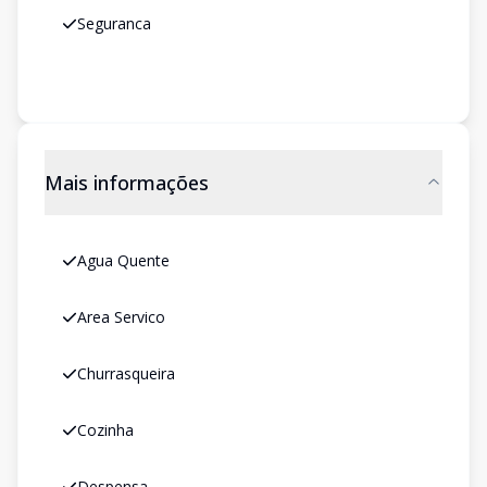
Seguranca
Mais informações
Agua Quente
Area Servico
Churrasqueira
Cozinha
Despensa