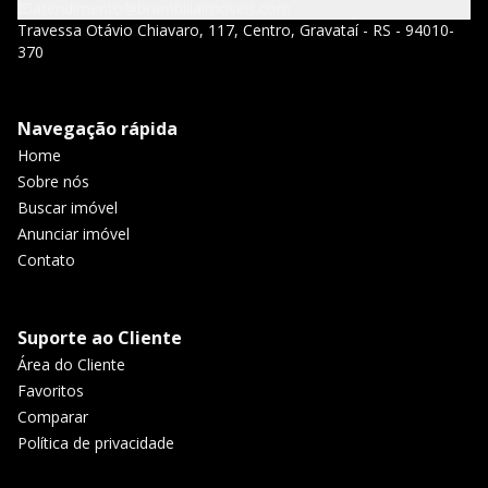
atendimento@brambillaimoveis.com
Travessa Otávio Chiavaro, 117, Centro, Gravataí - RS - 94010-
370
Navegação rápida
Home
Sobre nós
Buscar imóvel
Anunciar imóvel
Contato
Suporte ao Cliente
Área do Cliente
Favoritos
Comparar
Política de privacidade