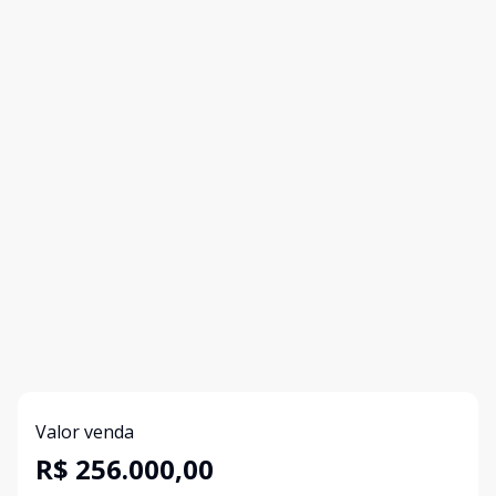
Valor venda
R$ 256.000,00