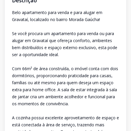
Descrição
Belo apartamento para venda e para alugar em
Gravataí, localizado no bairro Morada Gaúcha!
Se você procura um apartamento para venda ou para
alugar em Gravataí que ofereça conforto, ambientes
bem distribuídos e espaço externo exclusivo, esta pode
ser a oportunidade ideal.
Com 66m² de área construída, o imóvel conta com dois
dormitórios, proporcionando praticidade para casais,
famílias ou até mesmo para quem deseja um espaço
extra para home office. A sala de estar integrada à sala
de jantar cria um ambiente acolhedor e funcional para
os momentos de convivência.
A cozinha possui excelente aproveitamento de espaço e
está conectada à área de serviço, trazendo mais