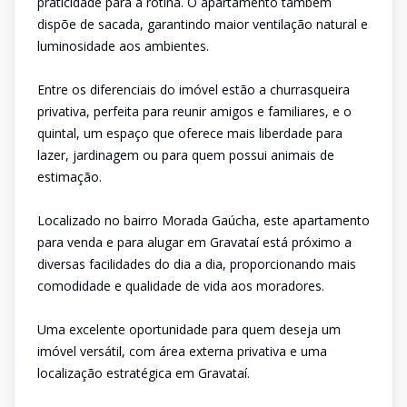
praticidade para a rotina. O apartamento também
dispõe de sacada, garantindo maior ventilação natural e
luminosidade aos ambientes.
Entre os diferenciais do imóvel estão a churrasqueira
privativa, perfeita para reunir amigos e familiares, e o
quintal, um espaço que oferece mais liberdade para
lazer, jardinagem ou para quem possui animais de
estimação.
Localizado no bairro Morada Gaúcha, este apartamento
para venda e para alugar em Gravataí está próximo a
diversas facilidades do dia a dia, proporcionando mais
comodidade e qualidade de vida aos moradores.
Uma excelente oportunidade para quem deseja um
imóvel versátil, com área externa privativa e uma
localização estratégica em Gravataí.