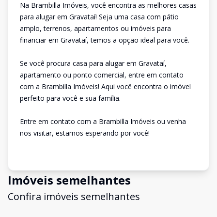
Na Brambilla Imóveis, você encontra as melhores casas
para alugar em Gravataí! Seja uma casa com pátio
amplo, terrenos, apartamentos ou imóveis para
financiar em Gravataí, temos a opção ideal para você.
Se você procura casa para alugar em Gravataí,
apartamento ou ponto comercial, entre em contato
com a Brambilla Imóveis! Aqui você encontra o imóvel
perfeito para você e sua família.
Entre em contato com a Brambilla Imóveis ou venha
nos visitar, estamos esperando por você!
Imóveis semelhantes
Confira imóveis semelhantes