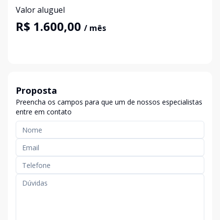
Valor aluguel
R$ 1.600,00
/ mês
Proposta
Preencha os campos para que um de nossos especialistas
entre em contato