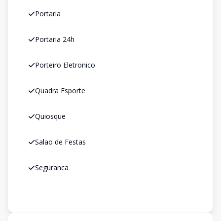
Portaria
Portaria 24h
Porteiro Eletronico
Quadra Esporte
Quiosque
Salao de Festas
Seguranca