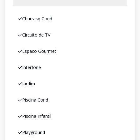
Churrasq Cond
Circuito de TV
Espaco Gourmet
Interfone
Jardim
Piscina Cond
Piscina Infantil
Playground