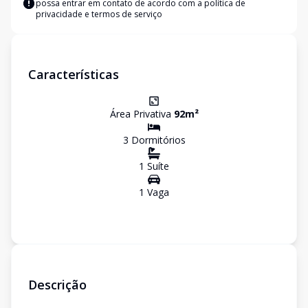
possa entrar em contato de acordo com a
política de
privacidade e termos de serviço
Características
Área Privativa
92
m²
3
Dormitório
s
1
Suíte
1
Vaga
Descrição