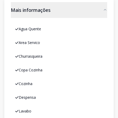
Mais informações
Agua Quente
Area Servico
Churrasqueira
Copa Cozinha
Cozinha
Despensa
Lavabo