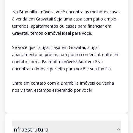
Na Brambilla Imóveis, você encontra as melhores casas
à venda em Gravataí! Seja uma casa com pátio amplo,
terrenos, apartamentos ou casas para financiar em
Gravataí, temos o imóvel ideal para você.
Se você quer alugar casa em Gravataí, alugar
apartamento ou procura um ponto comercial, entre em
contato com a Brambilla Imóveis! Aqui você vai
encontrar o imóvel perfeito para você e sua família!
Entre em contato com a Brambilla Imóveis ou venha
nos visitar, estamos esperando por você!
Infraestrutura