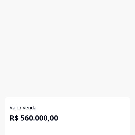
Valor venda
R$ 560.000,00