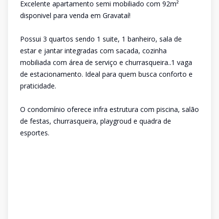
Excelente apartamento semi mobiliado com 92m²
disponivel para venda em Gravataí!
Possui 3 quartos sendo 1 suite, 1 banheiro, sala de
estar e jantar integradas com sacada, cozinha
mobiliada com área de serviço e churrasqueira..1 vaga
de estacionamento. Ideal para quem busca conforto e
praticidade.
O condomínio oferece infra estrutura com piscina, salão
de festas, churrasqueira, playgroud e quadra de
esportes.