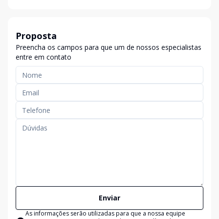
Proposta
Preencha os campos para que um de nossos especialistas
entre em contato
Enviar
As informações serão utilizadas para que a nossa equipe