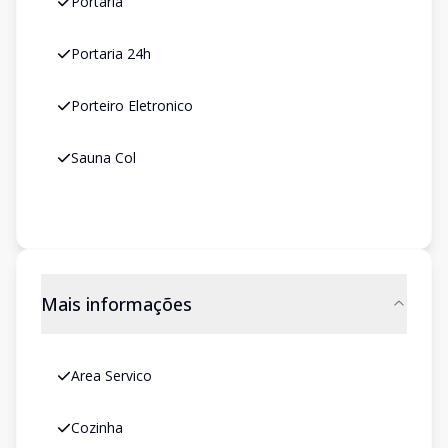
Portaria
Portaria 24h
Porteiro Eletronico
Sauna Col
Mais informações
Area Servico
Cozinha