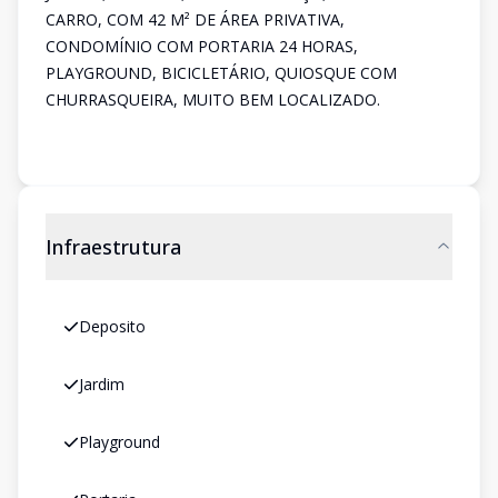
CARRO, COM 42 M² DE ÁREA PRIVATIVA,
CONDOMÍNIO COM PORTARIA 24 HORAS,
PLAYGROUND, BICICLETÁRIO, QUIOSQUE COM
CHURRASQUEIRA, MUITO BEM LOCALIZADO.
Infraestrutura
Deposito
Jardim
Playground