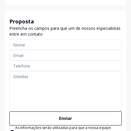
Proposta
Preencha os campos para que um de nossos especialistas
entre em contato
Enviar
As informações serão utilizadas para que a nossa equipe