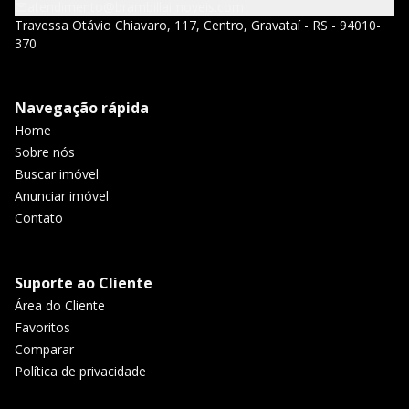
atendimento@brambillaimoveis.com
Travessa Otávio Chiavaro, 117, Centro, Gravataí - RS - 94010-
370
Navegação rápida
Home
Sobre nós
Buscar imóvel
Anunciar imóvel
Contato
Suporte ao Cliente
Área do Cliente
Favoritos
Comparar
Política de privacidade