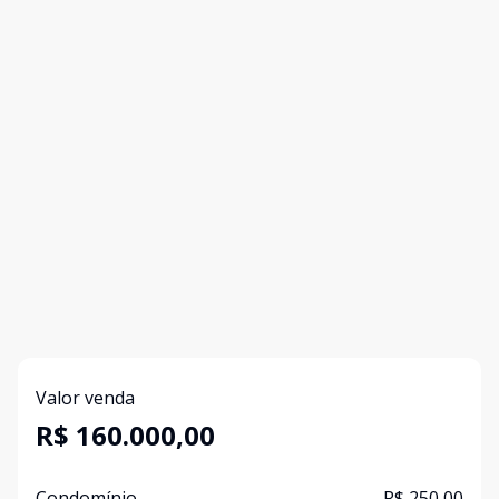
Valor venda
R$ 160.000,00
Condomínio
R$ 250,00