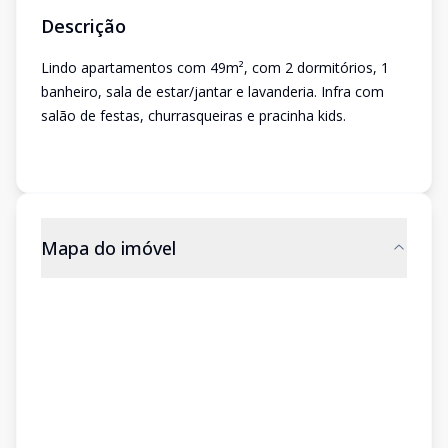
Descrição
Lindo apartamentos com 49m², com 2 dormitórios, 1
banheiro, sala de estar/jantar e lavanderia. Infra com
salão de festas, churrasqueiras e pracinha kids.
Mapa do imóvel