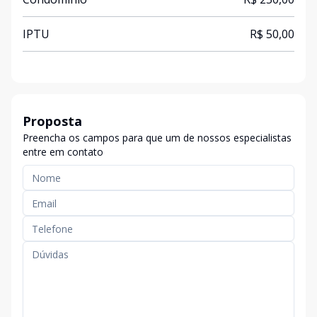
IPTU
R$ 50,00
Proposta
Preencha os campos para que um de nossos especialistas
entre em contato