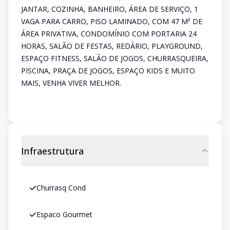
JANTAR, COZINHA, BANHEIRO, ÁREA DE SERVIÇO, 1
VAGA PARA CARRO, PISO LAMINADO, COM 47 M² DE
ÁREA PRIVATIVA, CONDOMÍNIO COM PORTARIA 24
HORAS, SALÃO DE FESTAS, REDÁRIO, PLAYGROUND,
ESPAÇO FITNESS, SALÃO DE JOGOS, CHURRASQUEIRA,
PISCINA, PRAÇA DE JOGOS, ESPAÇO KIDS E MUITO
MAIS, VENHA VIVER MELHOR.
Infraestrutura
Churrasq Cond
Espaco Gourmet