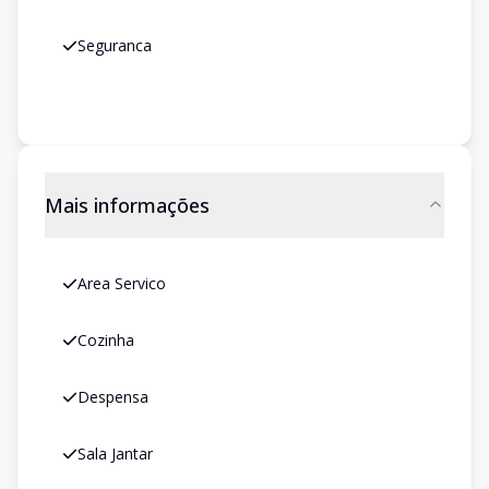
Seguranca
Mais informações
Area Servico
Cozinha
Despensa
Sala Jantar