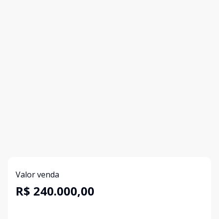
Valor venda
R$ 240.000,00