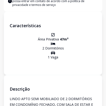
possa entrar em contato de acordo com a
política de
privacidade e termos de serviço
Características
Área Privativa
47
m²
2
Dormitório
s
1
Vaga
Descrição
LINDO APTO SEMI MOBILIADO DE 2 DORMITÓRIOS
EM CONDOMÍNIO FECHADO, COM SALA DE ESTAR E