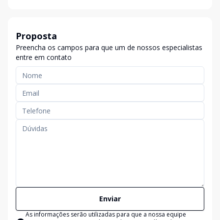
Proposta
Preencha os campos para que um de nossos especialistas
entre em contato
Enviar
As informações serão utilizadas para que a nossa equipe