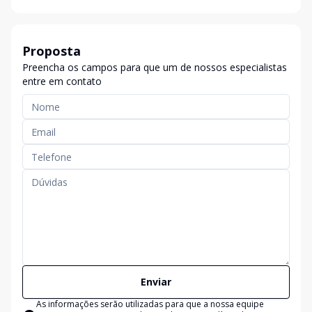
Proposta
Preencha os campos para que um de nossos especialistas
entre em contato
Enviar
As informações serão utilizadas para que a nossa equipe