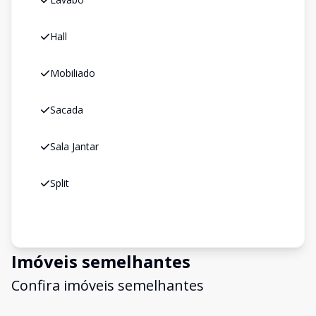
Hall
Mobiliado
Sacada
Sala Jantar
Split
Imóveis semelhantes
Confira imóveis semelhantes