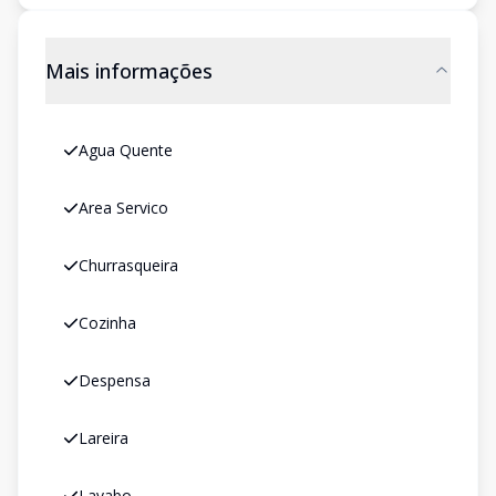
Mais informações
Agua Quente
Area Servico
Churrasqueira
Cozinha
Despensa
Lareira
Lavabo