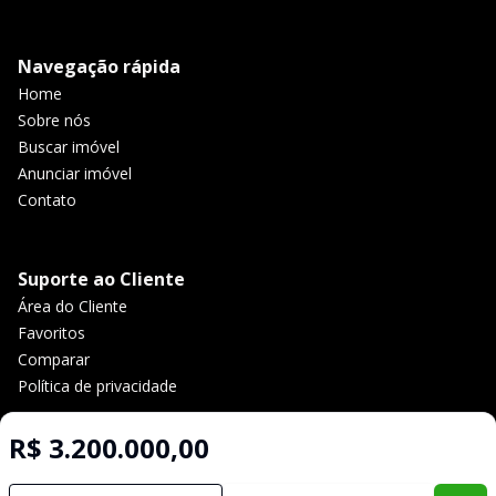
Navegação rápida
Home
Sobre nós
Buscar imóvel
Anunciar imóvel
Contato
Suporte ao Cliente
Área do Cliente
Favoritos
Comparar
Política de privacidade
R$ 3.200.000,00
Imobiliária Certificada:
Selo de Tecnologia Loft