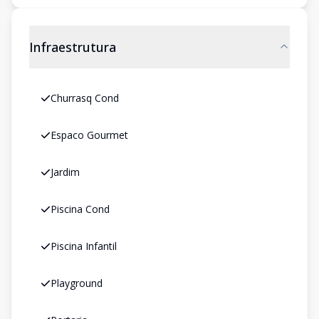
Infraestrutura
Churrasq Cond
Espaco Gourmet
Jardim
Piscina Cond
Piscina Infantil
Playground