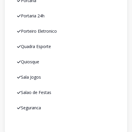
Portaria
Portaria 24h
Porteiro Eletronico
Quadra Esporte
Quiosque
Sala Jogos
Salao de Festas
Seguranca