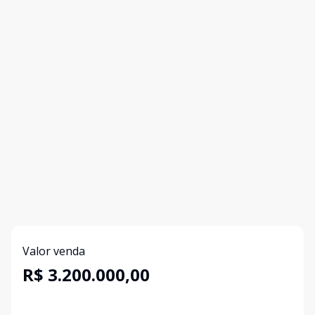
Valor venda
R$ 3.200.000,00