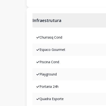
Infraestrutura
Churrasq Cond
Espaco Gourmet
Piscina Cond
Playground
Portaria 24h
Quadra Esporte