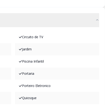
Circuito de TV
Jardim
Piscina Infantil
Portaria
Porteiro Eletronico
Quiosque