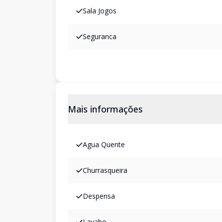
Sala Jogos
Seguranca
Mais informações
Agua Quente
Churrasqueira
Despensa
Lavabo