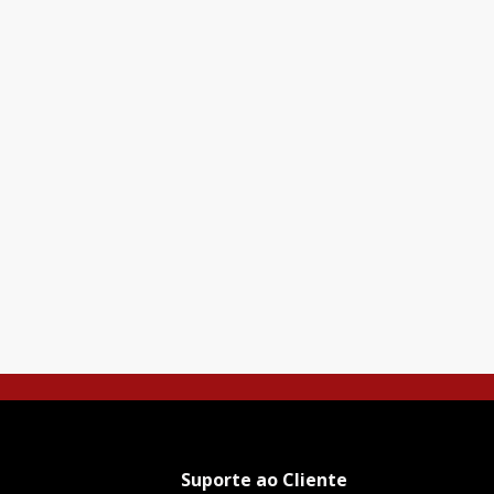
Suporte ao Cliente