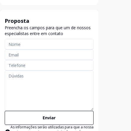
Proposta
Preencha os campos para que um de nossos
especialistas entre em contato
Enviar
As informações serão utilizadas para que a nossa