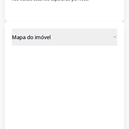
Mapa do imóvel