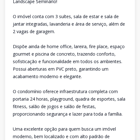
Landscape Seminário!
O imóvel conta com 3 suítes, sala de estar e sala de
jantar integradas, lavanderia e área de serviço, além de
2 vagas de garagem.
Dispõe ainda de home office, lareira, fire place, espaço
gourmet e piscina de concreto, trazendo conforto,
sofisticação e funcionalidade em todos os ambientes.
Possui aberturas em PVC preto, garantindo um
acabamento moderno e elegante.
O condomínio oferece infraestrutura completa com
portaria 24 horas, playground, quadra de esportes, sala
fitness, salão de jogos e salão de festas,
proporcionando segurança e lazer para toda a família.
Uma excelente opção para quem busca um imóvel
moderno, bem localizado e com alto padrão de