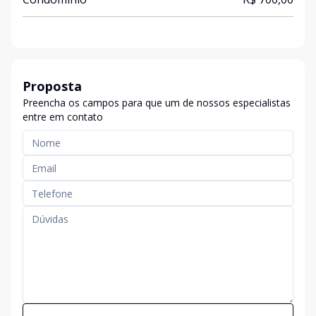
Proposta
Preencha os campos para que um de nossos especialistas
entre em contato