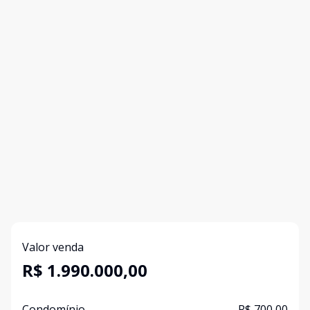
Valor venda
R$ 1.990.000,00
Condomínio
R$ 700,00