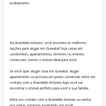
acabamento.
Na Brambilla Imóveis, você encontra as melhores
opções para alugar em Gravataí! Seja casas em
condomínio, apartamentos, terrenos ou imóveis
comerciais, temos o imóvel ideal para você.
Se você quer alugar casa em Gravataí, alugar
apartamento ou procura um ponto comercial, entre em
contato com a Brambilla Imóveis! Aqui você vai
encontrar o imóvel perfeito para você e sua família.
Entre em contato com a Brambilla Imóveis ou venha
nos visitar, estamos esperando por você!