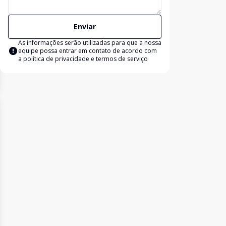
Enviar
As informações serão utilizadas para que a nossa
equipe possa entrar em contato de acordo com
a
política de privacidade e termos de serviço