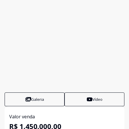
Galeria
Vídeo
Valor venda
R$ 1.450.000,00