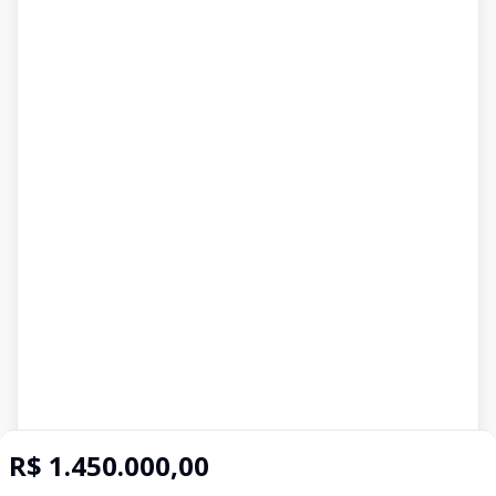
R$ 1.450.000,00