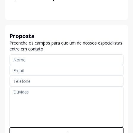
Proposta
Preencha os campos para que um de nossos especialistas
entre em contato