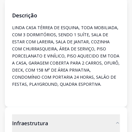
Descrição
LINDA CASA TÉRREA DE ESQUINA, TODA MOBILIADA,
COM 3 DORMITÓRIOS, SENDO 1 SUÍTE, SALA DE
ESTAR COM LAREIRA, SALA DE JANTAR, COZINHA
COM CHURRASQUEIRA, ÁREA DE SERVIÇO, PISO
PORCELANATO E VINÍLICO, PISO AQUECIDO EM TODA
A CASA, GARAGEM COBERTA PARA 2 CARROS, OFURÔ,
DECK, COM 158 M² DE ÁREA PRIVATIVA,
CONDOMÍNIO COM PORTARIA 24 HORAS, SALÃO DE
FESTAS, PLAYGROUND, QUADRA ESPORTIVA.
Infraestrutura