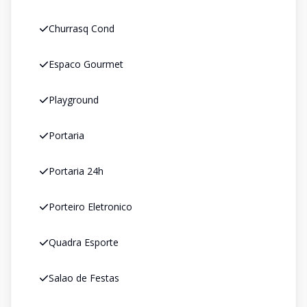
Churrasq Cond
Espaco Gourmet
Playground
Portaria
Portaria 24h
Porteiro Eletronico
Quadra Esporte
Salao de Festas