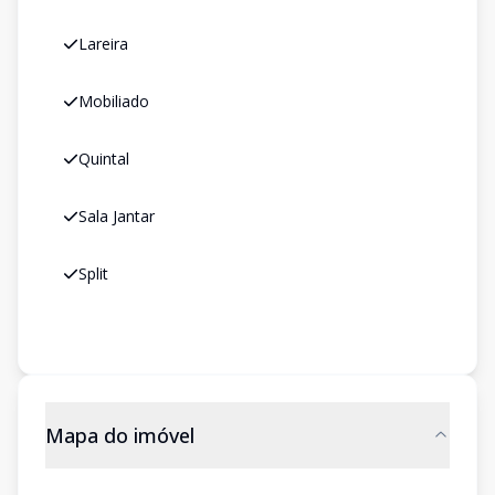
Lareira
Mobiliado
Quintal
Sala Jantar
Split
Mapa do imóvel