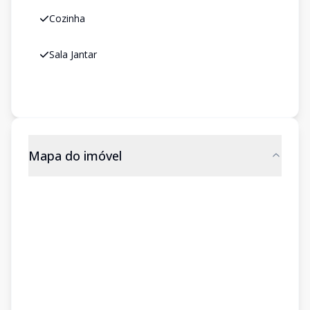
Cozinha
Sala Jantar
Mapa do imóvel