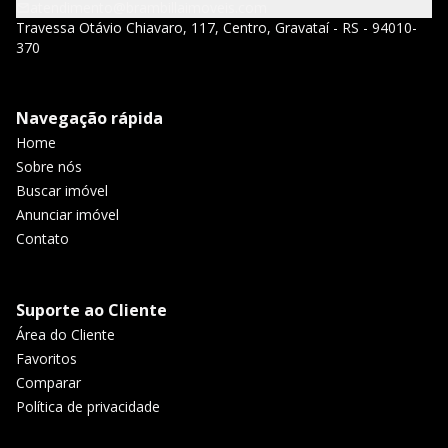
atendimento@brambillaimoveis.com
Travessa Otávio Chiavaro, 117, Centro, Gravataí - RS - 94010-
370
Navegação rápida
Home
Sobre nós
Buscar imóvel
Anunciar imóvel
Contato
Suporte ao Cliente
Área do Cliente
Favoritos
Comparar
Política de privacidade